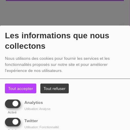
Les informations que nous
collectons
Nous utilisons des cookies pour fournir les services et les
fonctionnalités proposés sur notre site et pour améliorer
l'expérience de nos utilisateurs.
Tout accepter
Tout refuser
Analytics
Utilisation: Analyse
Activé
Twitter
Utilisation: Fonctionnalité