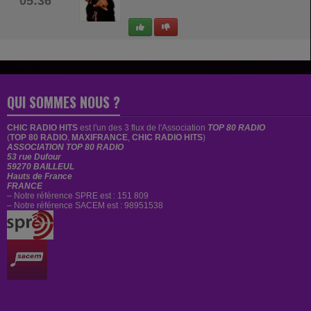
05:36
QUI SOMMES NOUS ?
CHIC RADIO HITS
est
l'un des 3 flux de l'Association
TOP 80 RADIO
(
TOP 80 RADIO
,
MAXIFRANCE
,
CHIC RADIO HITS
)
ASSOCIATION TOP 80 RADIO
53 rue Dufour
59270 BAILLEUL
Hauts de France
FRANCE
– Notre référence SPRE est : 151 809
– Notre référence SACEM est : 98951538