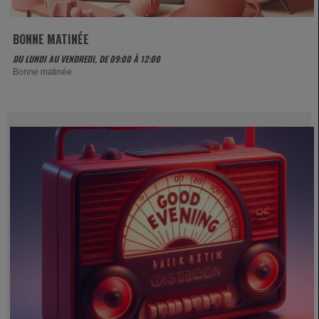
BONNE MATINÉE
DU LUNDI AU VENDREDI, DE 09:00 À 12:00
Bonne matinée