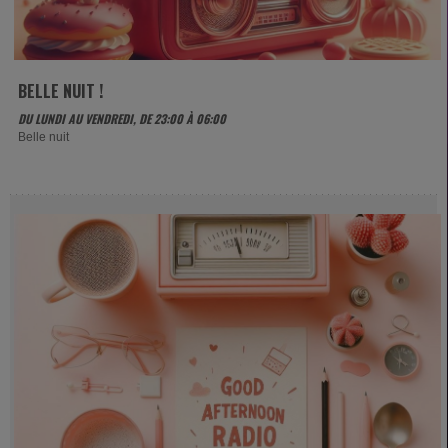
BELLE NUIT !
DU LUNDI AU VENDREDI, DE 23:00 À 06:00
Belle nuit