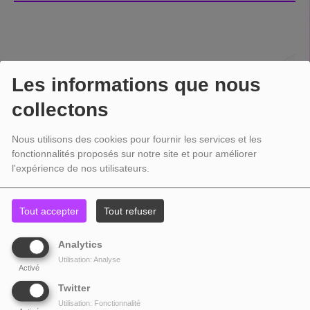
Les informations que nous
collectons
Nous utilisons des cookies pour fournir les services et les
fonctionnalités proposés sur notre site et pour améliorer
l'expérience de nos utilisateurs.
Tout accepter
Tout refuser
Analytics
Utilisation: Analyse
Activé
Twitter
Utilisation: Fonctionnalité