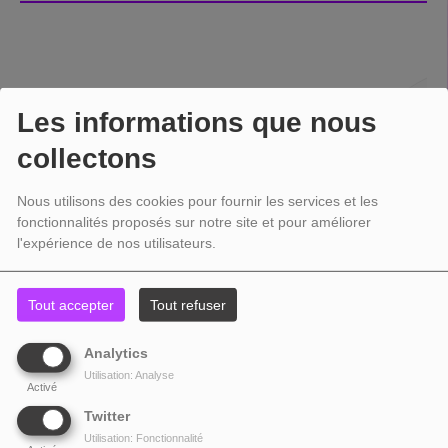
Les informations que nous
collectons
Nous utilisons des cookies pour fournir les services et les
fonctionnalités proposés sur notre site et pour améliorer
l'expérience de nos utilisateurs.
Tout accepter
Tout refuser
Analytics
Utilisation: Analyse
Activé
Twitter
Utilisation: Fonctionnalité