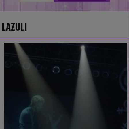
LAZULI