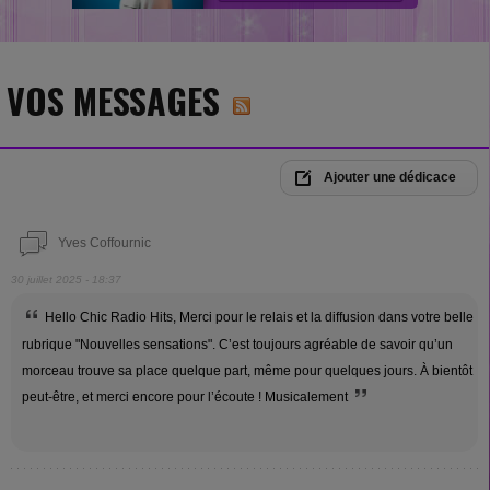
VOS MESSAGES
Ajouter une dédicace
Yves Coffournic
30 juillet 2025 - 18:37
Hello Chic Radio Hits, Merci pour le relais et la diffusion dans votre belle
rubrique "Nouvelles sensations". C’est toujours agréable de savoir qu’un
morceau trouve sa place quelque part, même pour quelques jours. À bientôt
peut-être, et merci encore pour l’écoute ! Musicalement