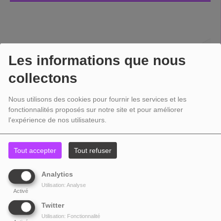
Les informations que nous
collectons
Nous utilisons des cookies pour fournir les services et les
fonctionnalités proposés sur notre site et pour améliorer
l'expérience de nos utilisateurs.
Tout accepter
Tout refuser
Analytics
Utilisation: Analyse
Activé
Twitter
Utilisation: Fonctionnalité