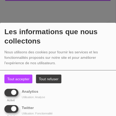
Les informations que nous
collectons
Nous utilisons des cookies pour fournir les services et les
fonctionnalités proposés sur notre site et pour améliorer
l'expérience de nos utilisateurs.
Tout accepter
Tout refuser
Analytics
Utilisation: Analyse
Activé
Twitter
Utilisation: Fonctionnalité