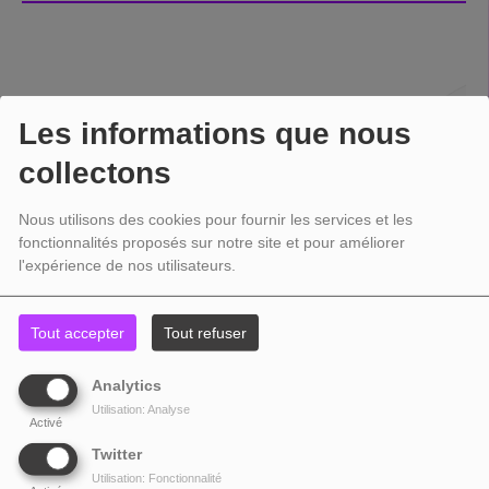
Les informations que nous
collectons
Nous utilisons des cookies pour fournir les services et les
fonctionnalités proposés sur notre site et pour améliorer
l'expérience de nos utilisateurs.
Tout accepter
Tout refuser
Analytics
Utilisation: Analyse
Activé
Twitter
Utilisation: Fonctionnalité