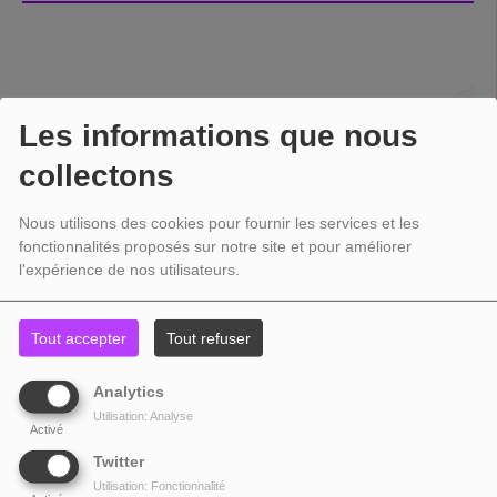
Les informations que nous
collectons
Nous utilisons des cookies pour fournir les services et les
fonctionnalités proposés sur notre site et pour améliorer
l'expérience de nos utilisateurs.
Tout accepter
Tout refuser
Analytics
Utilisation: Analyse
Activé
Twitter
Utilisation: Fonctionnalité