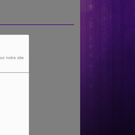
ur notre site