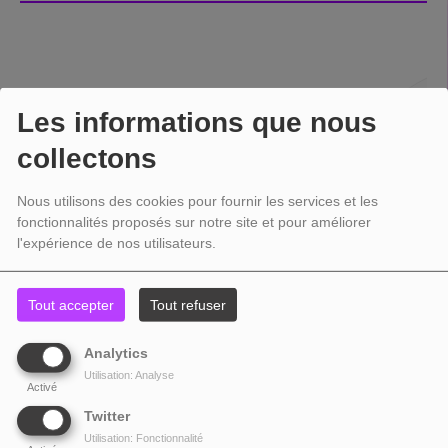
Les informations que nous
collectons
Nous utilisons des cookies pour fournir les services et les
fonctionnalités proposés sur notre site et pour améliorer
l'expérience de nos utilisateurs.
Tout accepter
Tout refuser
Analytics
Utilisation: Analyse
Activé
Twitter
Utilisation: Fonctionnalité