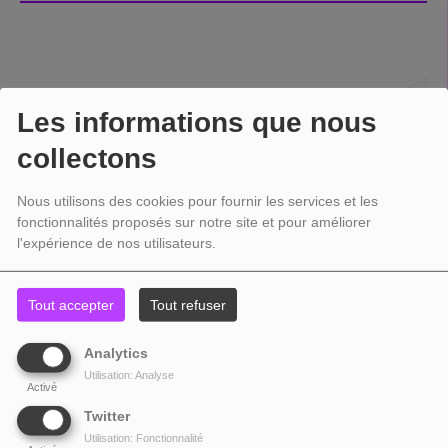
Les informations que nous
collectons
Nous utilisons des cookies pour fournir les services et les
fonctionnalités proposés sur notre site et pour améliorer
l'expérience de nos utilisateurs.
Tout accepter
Tout refuser
Analytics
Utilisation: Analyse
Activé
Twitter
Utilisation: Fonctionnalité