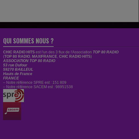
QUI SOMMES NOUS ?
CHIC RADIO HITS
est
l'un des 3 flux de l'Association
TOP 80 RADIO
(
TOP 80 RADIO
,
MAXIFRANCE
,
CHIC RADIO HITS
)
ASSOCIATION TOP 80 RADIO
53 rue Dufour
59270 BAILLEUL
Hauts de France
FRANCE
– Notre référence SPRE est : 151 809
– Notre référence SACEM est : 98951538