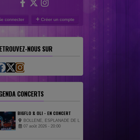
e connecter
Créer un compte
ETROUVEZ-NOUS SUR
GENDA CONCERTS
BIGFLO & OLI - EN CONCERT
BOLLENE, ESPLANADE DE LA CIGALIERE
07 août 2026 - 20:00