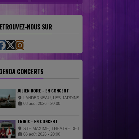
ETROUVEZ-NOUS SUR
GENDA CONCERTS
JULIEN DORE - EN CONCERT
LANDERNEAU, LES JARDINS DE LA PALUD
08 août 2026 - 20:00
TRINIX - EN CONCERT
STE MAXIME, THEATRE DE LA MER
08 août 2026 - 20:00