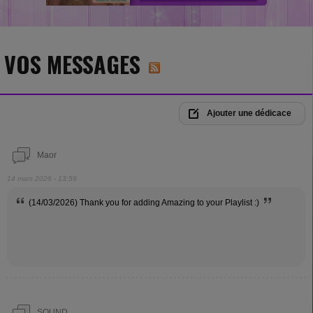
VOS MESSAGES
Ajouter une dédicace
Maor
14 mars 2026 - 13:59
(14/03/2026) Thank you for adding Amazing to your Playlist :)
SOUND