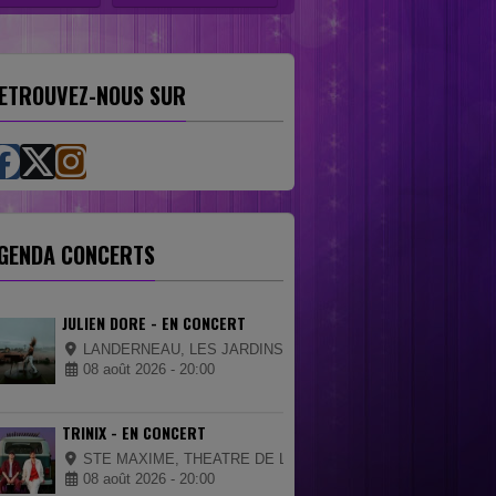
ETROUVEZ-NOUS SUR
GENDA CONCERTS
JULIEN DORE - EN CONCERT
LANDERNEAU, LES JARDINS DE LA PALUD
08 août 2026 - 20:00
TRINIX - EN CONCERT
STE MAXIME, THEATRE DE LA MER
08 août 2026 - 20:00