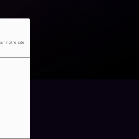
ur notre site