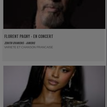
FLORENT PAGNY - EN CONCERT
ZENITH D'AMIENS - AMIENS
VARIETE ET CHANSON FRANCAISE