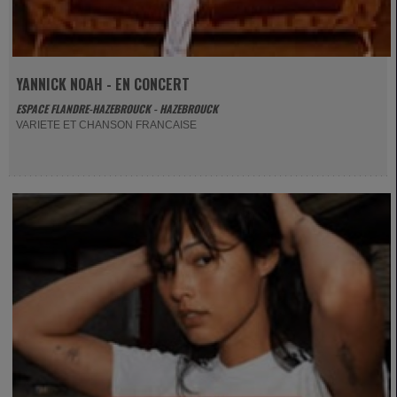
YANNICK NOAH - EN CONCERT
ESPACE FLANDRE-HAZEBROUCK - HAZEBROUCK
VARIETE ET CHANSON FRANCAISE