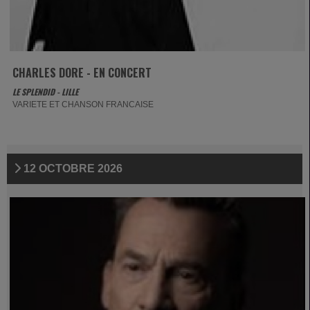
CHARLES DORE - EN CONCERT
LE SPLENDID - LILLE
VARIETE ET CHANSON FRANCAISE
12 OCTOBRE 2026