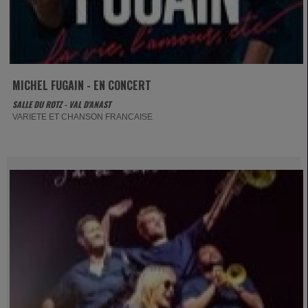
MICHEL FUGAIN - EN CONCERT
SALLE DU ROTZ - VAL D'ANAST
VARIETE ET CHANSON FRANCAISE