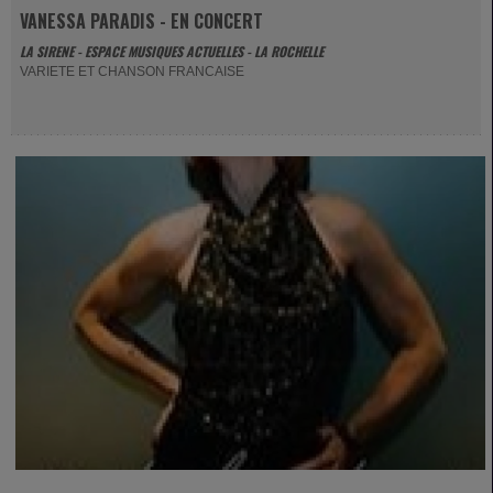
VANESSA PARADIS - EN CONCERT
LA SIRENE - ESPACE MUSIQUES ACTUELLES - LA ROCHELLE
VARIETE ET CHANSON FRANCAISE