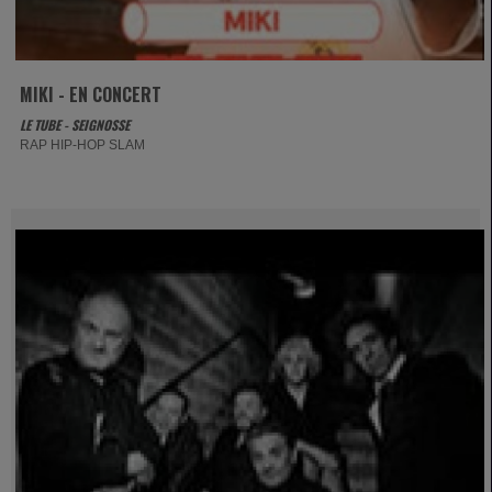
MIKI - EN CONCERT
LE TUBE - SEIGNOSSE
RAP HIP-HOP SLAM