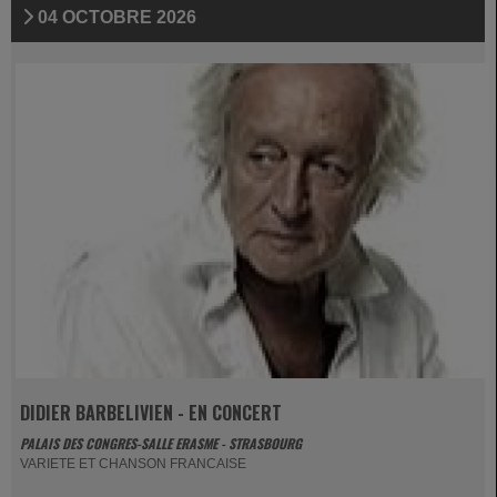
04 OCTOBRE 2026
DIDIER BARBELIVIEN - EN CONCERT
PALAIS DES CONGRES-SALLE ERASME - STRASBOURG
VARIETE ET CHANSON FRANCAISE