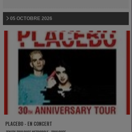
05 OCTOBRE 2026
PLACEBO - EN CONCERT
ZENITH TOULOUSE METROPOLE - TOULOUSE