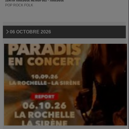
POP ROCK FOLK
06 OCTOBRE 2026