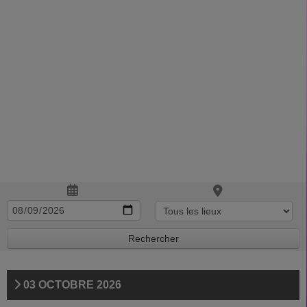
03 OCTOBRE 2026