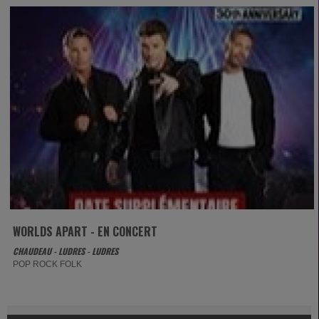
WORLDS APART - EN CONCERT
CHAUDEAU - LUDRES - LUDRES
POP ROCK FOLK