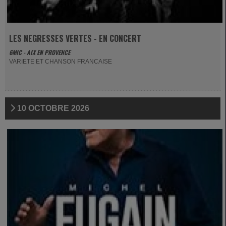
LES NEGRESSES VERTES - EN CONCERT
6MIC - AIX EN PROVENCE
VARIETE ET CHANSON FRANCAISE
10 OCTOBRE 2026