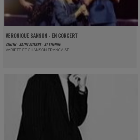
VERONIQUE SANSON - EN CONCERT
ZENITH - SAINT ETIENNE - ST ETIENNE
VARIETE ET CHANSON FRANCAISE