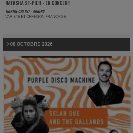
NATASHA ST-PIER - EN CONCERT
THEATRE CHANZY - ANGERS
VARIETE ET CHANSON FRANCAISE
08 OCTOBRE 2026