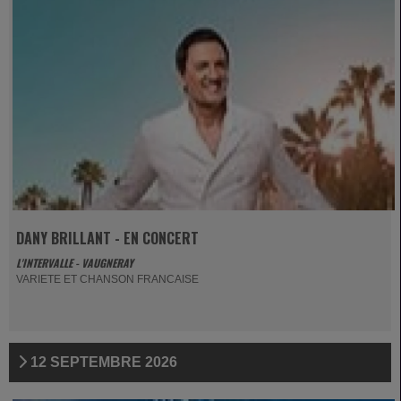
DANY BRILLANT - EN CONCERT
L'INTERVALLE - VAUGNERAY
VARIETE ET CHANSON FRANCAISE
12 SEPTEMBRE 2026