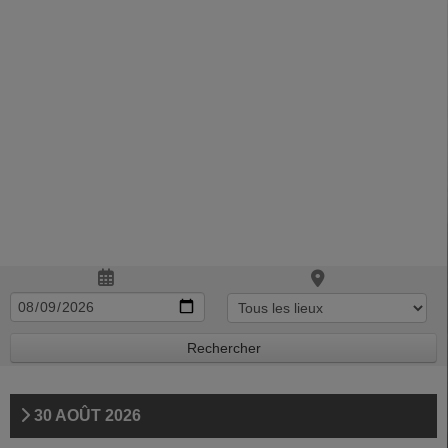
30 AOÛT 2026