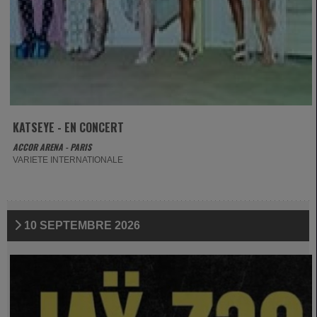
KATSEYE - EN CONCERT
ACCOR ARENA - PARIS
VARIETE INTERNATIONALE
10 SEPTEMBRE 2026