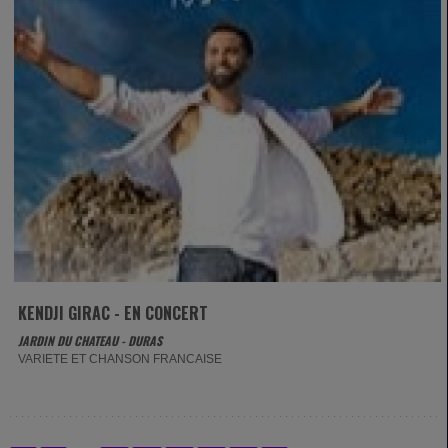
KENDJI GIRAC - EN CONCERT
JARDIN DU CHATEAU - DURAS
VARIETE ET CHANSON FRANCAISE