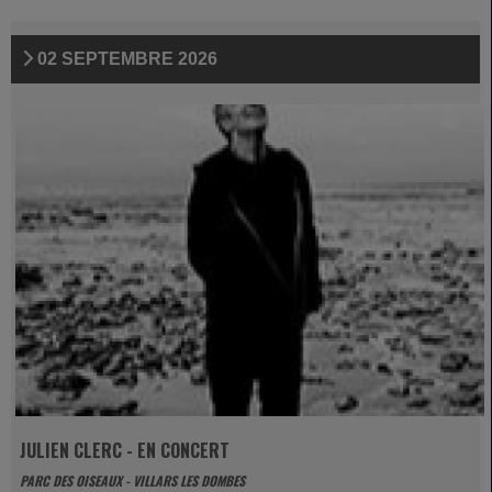
02 SEPTEMBRE 2026
JULIEN CLERC - EN CONCERT
PARC DES OISEAUX - VILLARS LES DOMBES