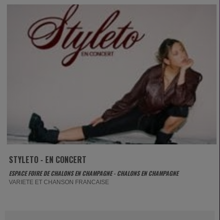
STYLETO - EN CONCERT
ESPACE FOIRE DE CHALONS EN CHAMPAGNE - CHALONS EN CHAMPAGNE
VARIETE ET CHANSON FRANCAISE