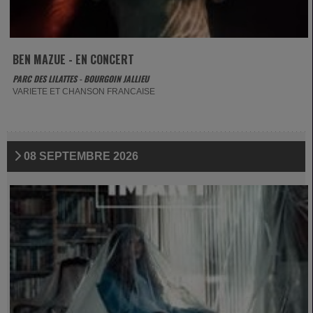
BEN MAZUE - EN CONCERT
PARC DES LILATTES - BOURGOIN JALLIEU
VARIETE ET CHANSON FRANCAISE
08 SEPTEMBRE 2026