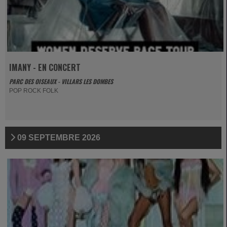
IMANY - EN CONCERT
PARC DES OISEAUX - VILLARS LES DOMBES
POP ROCK FOLK
09 SEPTEMBRE 2026