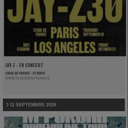
JAY-Z - EN CONCERT
STADE DE FRANCE - ST DENIS
VARIETE INTERNATIONALE
11 SEPTEMBRE 2026