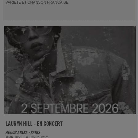
VARIETE ET CHANSON FRANCAISE
LAURYN HILL - EN CONCERT
ACCOR ARENA - PARIS
RNB SOUL FUNK DISCO