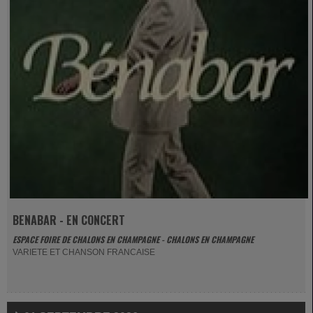
BENABAR - EN CONCERT
ESPACE FOIRE DE CHALONS EN CHAMPAGNE - CHALONS EN CHAMPAGNE
VARIETE ET CHANSON FRANCAISE