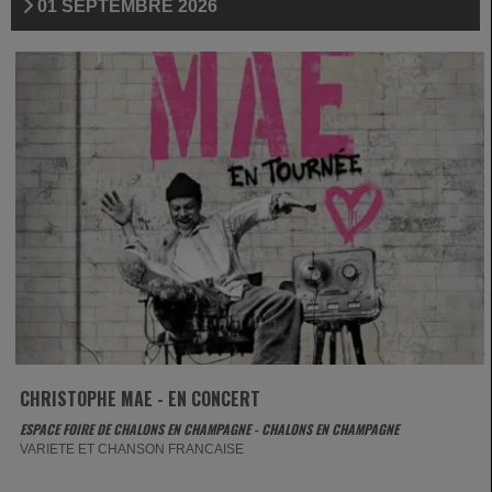
01 SEPTEMBRE 2026
CHRISTOPHE MAE - EN CONCERT
ESPACE FOIRE DE CHALONS EN CHAMPAGNE - CHALONS EN CHAMPAGNE
VARIETE ET CHANSON FRANCAISE