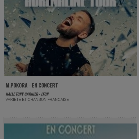
M.POKORA - EN CONCERT
HALLE TONY GARNIER - LYON
VARIETE ET CHANSON FRANCAISE