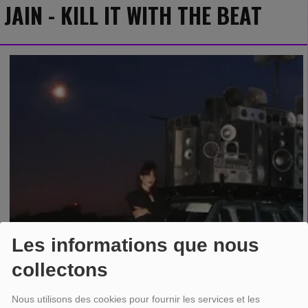
JAIN - KILL IT WITH THE BEAT
Les informations que nous
collectons
Nous utilisons des cookies pour fournir les services et les