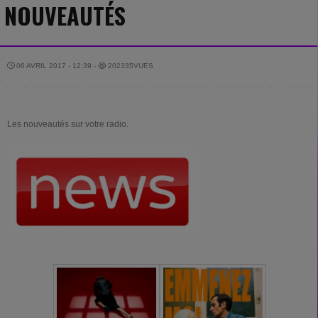
NOUVEAUTÉS
06 AVRIL 2017 - 12:39 -
202335VUES
Les nouveautés sur votre radio.