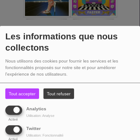
Les informations que nous
collectons
Nous utilisons des cookies pour fournir les services et les
fonctionnalités proposés sur notre site et pour améliorer
l'expérience de nos utilisateurs.
Tout accepter
Tout refuser
Analytics
Utilisation: Analyse
Activé
Twitter
Utilisation: Fonctionnalité
Activé