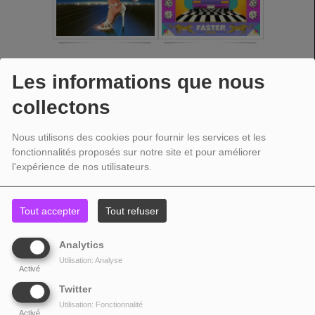
Les informations que nous
collectons
Nous utilisons des cookies pour fournir les services et les
fonctionnalités proposés sur notre site et pour améliorer
l'expérience de nos utilisateurs.
Tout accepter
Tout refuser
Analytics
Utilisation: Analyse
Activé
Twitter
Utilisation: Fonctionnalité
Activé