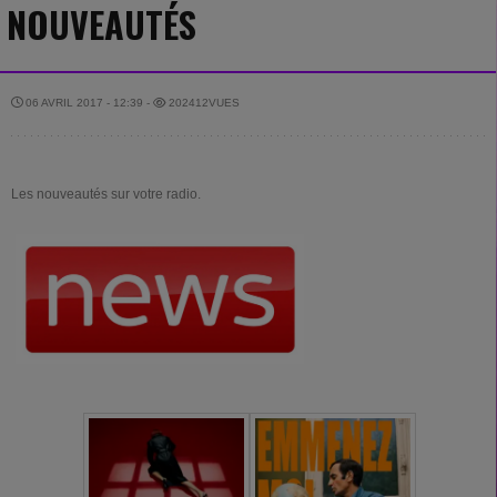
NOUVEAUTÉS
06 AVRIL 2017 - 12:39 -
202412VUES
Les nouveautés sur votre radio.