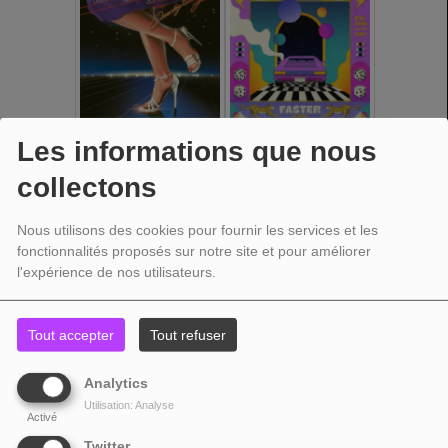
Les informations que nous
collectons
Nous utilisons des cookies pour fournir les services et les
fonctionnalités proposés sur notre site et pour améliorer
l'expérience de nos utilisateurs.
Tout accepter
Tout refuser
Analytics
Utilisation: Analyse
Activé
Twitter