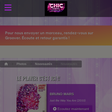
Photos
Nouveautés
Nouveautés
LE PLAYER C'EST ICI !!
BRUNO MARS
Just the Way You Are (2010)
Ecoutez maintenant