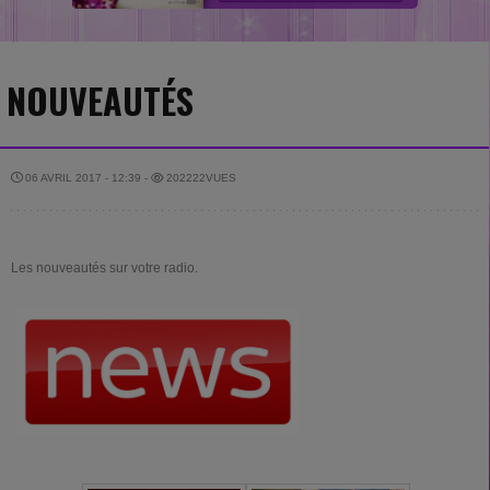
NOUVEAUTÉS
06 AVRIL 2017 - 12:39 -
202222VUES
Les nouveautés sur votre radio.