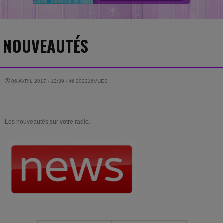
NOUVEAUTÉS
06 AVRIL 2017 - 12:39 -
202216VUES
Les nouveautés sur votre radio.