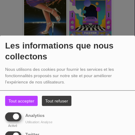
Les informations que nous
collectons
Nous utilisons des cookies pour fournir les services et les
fonctionnalités proposés sur notre site et pour améliorer
l'expérience de nos utilisateurs.
Tout accepter
Tout refuser
Analytics
Utilisation: Analyse
Activé
Twitter