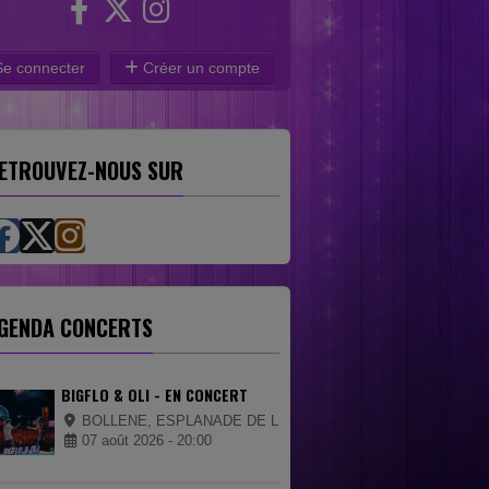
e connecter
Créer un compte
ETROUVEZ-NOUS SUR
GENDA CONCERTS
BIGFLO & OLI - EN CONCERT
BOLLENE, ESPLANADE DE LA CIGALIERE
07 août 2026 - 20:00