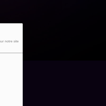
ur notre site