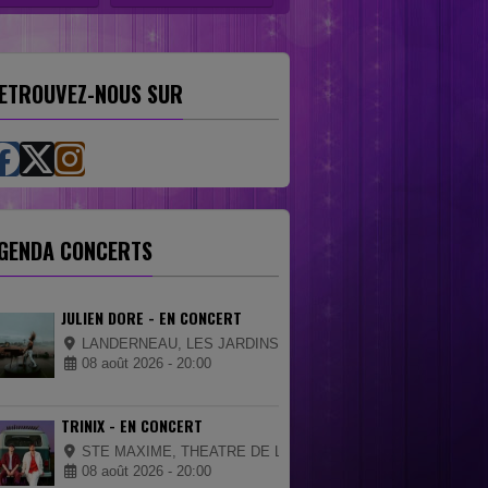
ETROUVEZ-NOUS SUR
GENDA CONCERTS
JULIEN DORE - EN CONCERT
LANDERNEAU, LES JARDINS DE LA PALUD
08 août 2026 - 20:00
TRINIX - EN CONCERT
STE MAXIME, THEATRE DE LA MER
08 août 2026 - 20:00