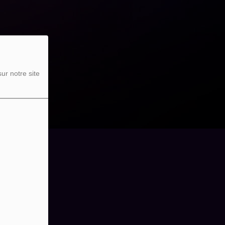
ur notre site